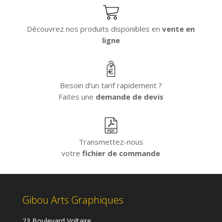
Découvrez nos produits disponibles en
vente en
ligne
Besoin d’un tarif rapidement ?
Faites une
demande de devis
Transmettez-nous
votre
fichier de commande
Gibou Arts Graphiques
23 Boulevard Voltaire