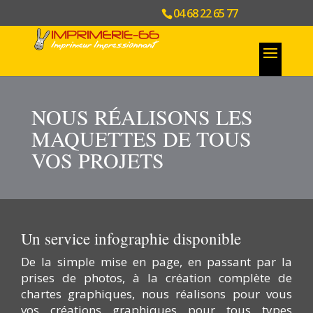
04 68 22 65 77
NOUS RÉALISONS LES
MAQUETTES DE TOUS
VOS PROJETS
Un service infographie disponible
De la simple mise en page, en passant par la
prises de photos, à la création complète de
chartes graphiques, nous réalisons pour vous
vos créations graphiques pour tous types