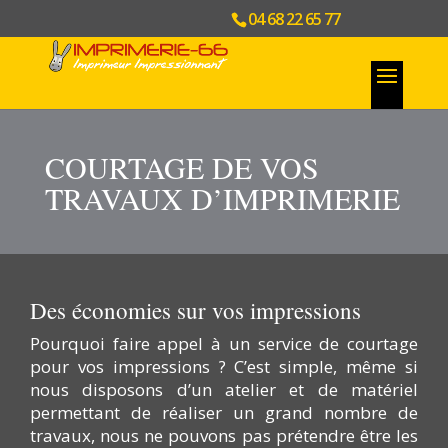
04 68 22 65 77
COURTAGE DE VOS
TRAVAUX D’IMPRIMERIE
Des économies sur vos impressions
Pourquoi faire appel à un service de courtage
pour vos impressions ? C’est simple, même si
nous disposons d’un atelier et de matériel
permettant de réaliser un grand nombre de
travaux, nous ne pouvons pas prétendre être les