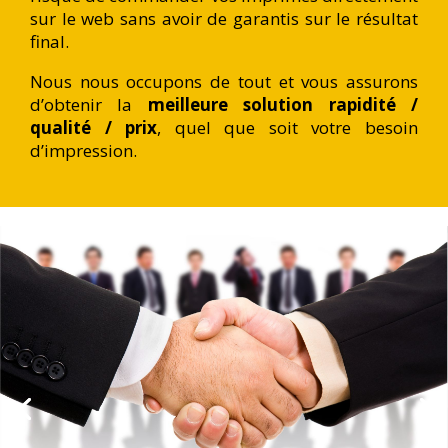
sur le web sans avoir de garantis sur le résultat
final.
Nous nous occupons de tout et vous assurons
d’obtenir la
meilleure solution rapidité /
qualité / prix
, q
uel que soit votre besoin
d’impression.