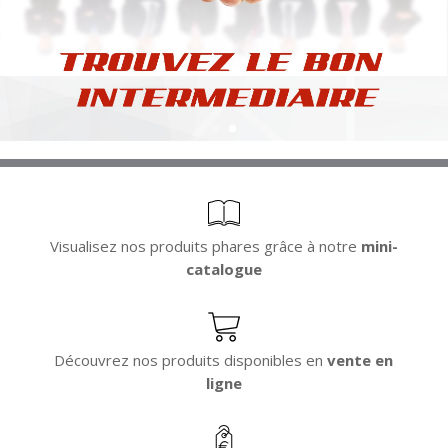
Visualisez nos produits phares grâce à notre
mini-
catalogue
Découvrez nos produits disponibles en
vente en
ligne