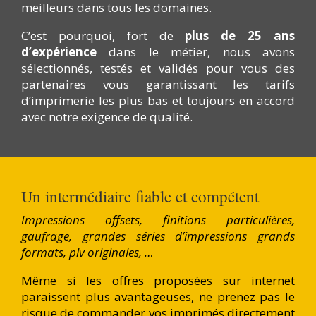
meilleurs dans tous les domaines.
C’est pourquoi, fort de
plus de 25 ans
d’expérience
dans le métier, nous avons
sélectionnés, testés et validés pour vous des
partenaires vous garantissant les tarifs
d’imprimerie les plus bas et toujours en accord
avec notre exigence de qualité.
Un intermédiaire fiable et compétent
Impressions offsets, finitions particulières,
gaufrage, grandes séries d’impressions grands
formats, plv originales, …
Même si les offres proposées sur internet
paraissent plus avantageuses, ne prenez pas le
risque de commander vos imprimés directement