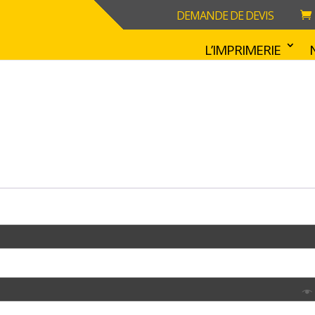
DEMANDE DE DEVIS
L’IMPRIMERIE