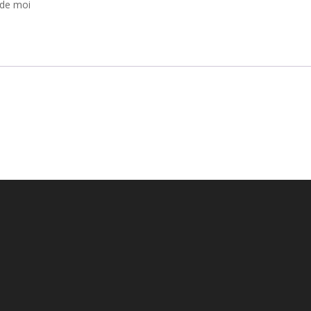
 de moi