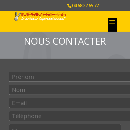
04 68 22 65 77
NOUS CONTACTER