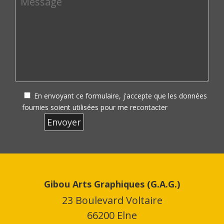
En envoyant ce formulaire, j'accepte que les données
fournies soient utilisées pour me recontacter
Gibou Arts Graphiques (G.A.G.)
23 Boulevard Voltaire
66200 Elne